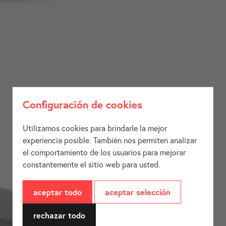
Configuración de cookies
Utilizamos cookies para brindarle la mejor
experiencia posible. También nos permiten analizar
el comportamiento de los usuarios para mejorar
constantemente el sitio web para usted.
aceptar todo
aceptar selección
rechazar todo