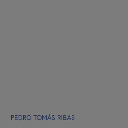
PEDRO TOMÁS RIBAS