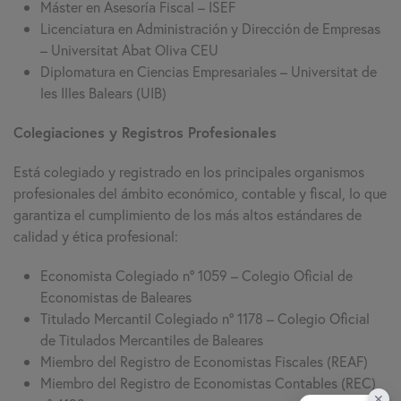
Máster en Asesoría Fiscal – ISEF
Licenciatura en Administración y Dirección de Empresas
– Universitat Abat Oliva CEU
Diplomatura en Ciencias Empresariales – Universitat de
les Illes Balears (UIB)
Colegiaciones y Registros Profesionales
Está colegiado y registrado en los principales organismos
profesionales del ámbito económico, contable y fiscal, lo que
garantiza el cumplimiento de los más altos estándares de
calidad y ética profesional:
Economista Colegiado nº 1059 – Colegio Oficial de
Economistas de Baleares
Titulado Mercantil Colegiado nº 1178 – Colegio Oficial
de Titulados Mercantiles de Baleares
Miembro del Registro de Economistas Fiscales (REAF)
Miembro del Registro de Economistas Contables (REC)
✕