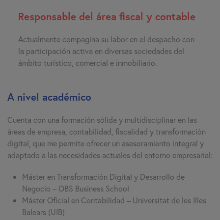
Responsable del área fiscal y contable
Actualmente compagina su labor en el despacho con
la participación activa en diversas sociedades del
ámbito turístico, comercial e inmobiliario.
A nivel académico
Cuenta con una formación sólida y multidisciplinar en las
áreas de empresa, contabilidad, fiscalidad y transformación
digital, que me permite ofrecer un asesoramiento integral y
adaptado a las necesidades actuales del entorno empresarial:
Máster en Transformación Digital y Desarrollo de
Negocio – OBS Business School
Máster Oficial en Contabilidad – Universitat de les Illes
Balears (UIB)