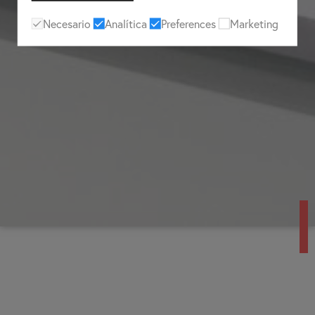
Necesario
Analítica
Preferences
Marketing