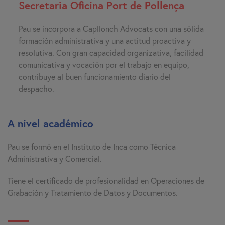
Secretaria Oficina Port de Pollença
Pau se incorpora a Capllonch Advocats con una sólida
formación administrativa y una actitud proactiva y
resolutiva. Con gran capacidad organizativa, facilidad
comunicativa y vocación por el trabajo en equipo,
contribuye al buen funcionamiento diario del
despacho.
A nivel académico
Pau se formó en el Instituto de Inca como Técnica
Administrativa y Comercial.
Tiene el certificado de profesionalidad en Operaciones de
Grabación y Tratamiento de Datos y Documentos.