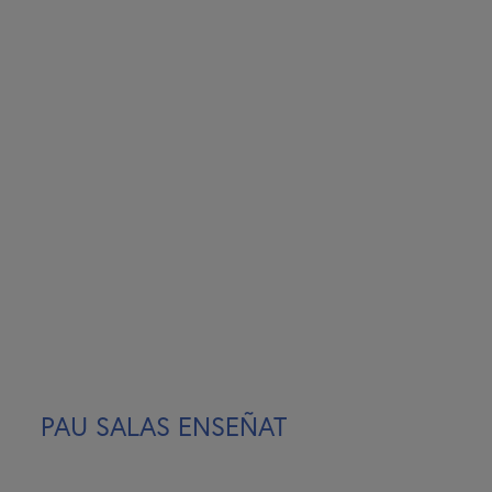
PAU SALAS ENSEÑAT