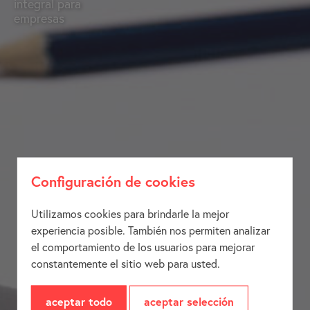
integral para
empresas
Configuración de cookies
Utilizamos cookies para brindarle la mejor
experiencia posible. También nos permiten analizar
el comportamiento de los usuarios para mejorar
constantemente el sitio web para usted.
aceptar todo
aceptar selección